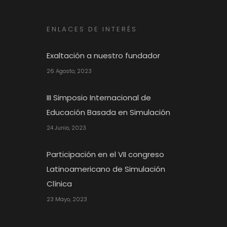
ENLACES DE INTERÉS
Exaltación a nuestro fundador
26 Agosto, 2023
III Simposio Internacional de
Educación Basada en Simulación
24 Junio, 2023
Participación en el VII congreso
Latinoamericano de Simulación
Clínica
23 Mayo, 2023