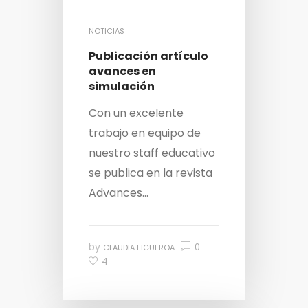
NOTICIAS
Publicación artículo
avances en
simulación
Con un excelente
trabajo en equipo de
nuestro staff educativo
se publica en la revista
Advances...
by
0
CLAUDIA FIGUEROA
4