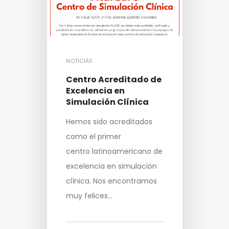
NOTICIAS
Centro Acreditado de
Excelencia en
Simulación Clínica
Hemos sido acreditados
como el primer
centro latinoamericano de
excelencia en simulación
clínica. Nos encontramos
muy felices…