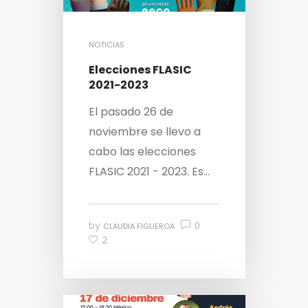
NOTICIAS
Elecciones FLASIC
2021-2023
El pasado 26 de
noviembre se llevo a
cabo las elecciones
FLASIC 2021 - 2023. Es...
by
0
CLAUDIA FIGUEROA
2