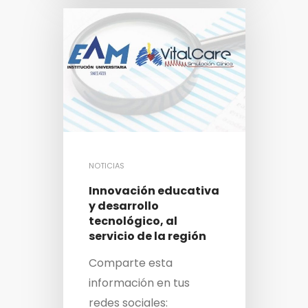
NOTICIAS
Innovación educativa
y desarrollo
tecnológico, al
servicio de la región
Comparte esta
información en tus
redes sociales: