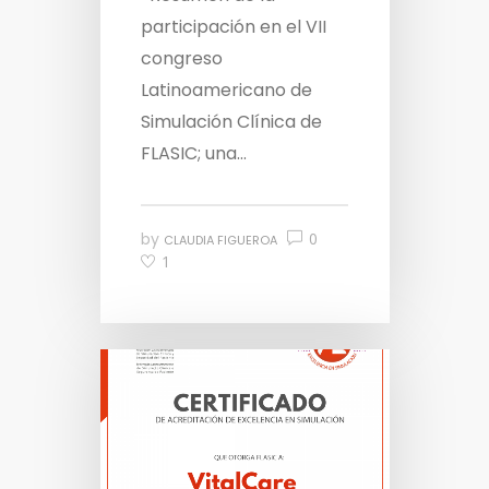
participación en el VII
congreso
Latinoamericano de
Simulación Clínica de
FLASIC; una...
by
0
CLAUDIA FIGUEROA
1