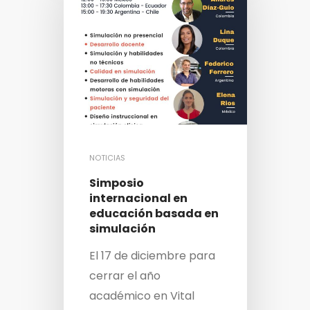
NOTICIAS
Simposio
internacional en
educación basada en
simulación
El 17 de diciembre para
cerrar el año
académico en Vital