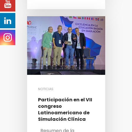
NOTICIAS
Participación en el VII
congreso
Latinoamericano de
Simulación Clínica
Resumen de la