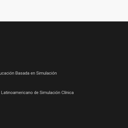
Educación Basada en Simulación
o Latinoamericano de Simulación Clínica