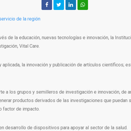
servicio de la región
avés de la educación, nuevas tecnologías e innovación, la Institu
tigación, Vital Care.
y aplicada, la innovación y publicación de artículos científicos; 
te a los grupos y semilleros de investigación e innovación, de a
 generar productos derivados de las investigaciones que puedan
o factor de impacto.
 desarrollo de dispositivos para apoyar al sector de la salud.