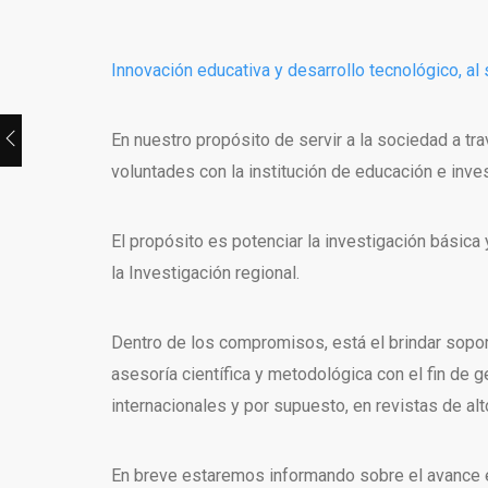
Innovación educativa y desarrollo tecnológico, al 
En nuestro propósito de servir a la sociedad a tr
voluntades con la institución de educación e inves
El propósito es potenciar la investigación básica 
la Investigación regional.
Dentro de los compromisos, está el brindar sopor
asesoría científica y metodológica con el fin de
internacionales y por supuesto, en revistas de alt
En breve estaremos informando sobre el avance en