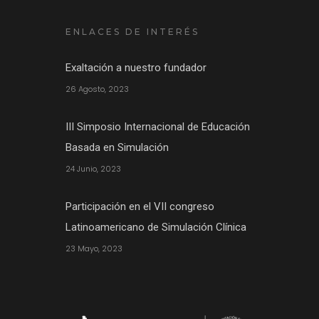
ENLACES DE INTERÉS
Exaltación a nuestro fundador
26 Agosto, 2023
III Simposio Internacional de Educación
Basada en Simulación
24 Junio, 2023
Participación en el VII congreso
Latinoamericano de Simulación Clínica
23 Mayo, 2023