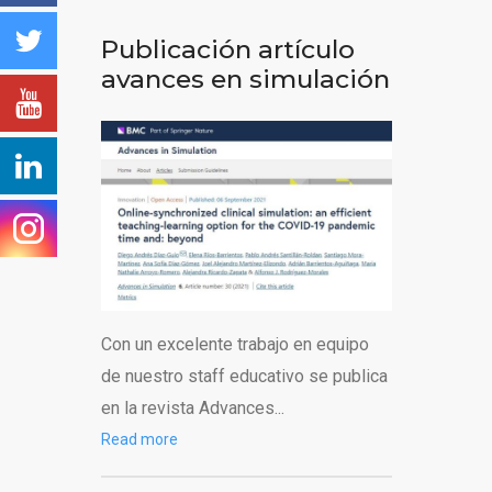
Publicación artículo
avances en simulación
Con un excelente trabajo en equipo
de nuestro staff educativo se publica
en la revista Advances...
Read more